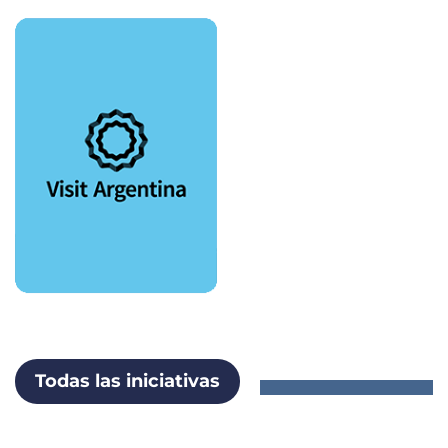
Todas las iniciativas