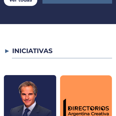
INICIATIVAS