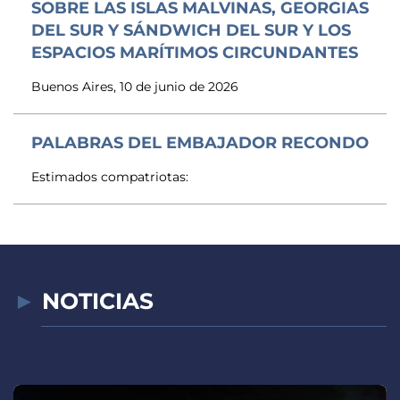
SOBRE LAS ISLAS MALVINAS, GEORGIAS
DEL SUR Y SÁNDWICH DEL SUR Y LOS
ESPACIOS MARÍTIMOS CIRCUNDANTES
Buenos Aires, 10 de junio de 2026
PALABRAS DEL EMBAJADOR RECONDO
Estimados compatriotas:
NOTICIAS