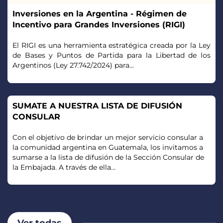
Inversiones en la Argentina - Régimen de
Incentivo para Grandes Inversiones (RIGI)
El RIGI es una herramienta estratégica creada por la Ley
de Bases y Puntos de Partida para la Libertad de los
Argentinos (Ley 27.742/2024) para...
SUMATE A NUESTRA LISTA DE DIFUSIÓN
CONSULAR
Con el objetivo de brindar un mejor servicio consular a
la comunidad argentina en Guatemala, los invitamos a
sumarse a la lista de difusión de la Sección Consular de
la Embajada. A través de ella...
Ver todas