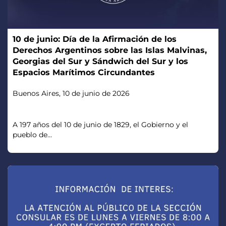
10 de junio: Día de la Afirmación de los
Derechos Argentinos sobre las Islas Malvinas,
Georgias del Sur y Sándwich del Sur y los
Espacios Marítimos Circundantes
Buenos Aires, 10 de junio de 2026
A 197 años del 10 de junio de 1829, el Gobierno y el
pueblo de...