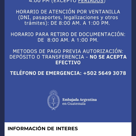
INFORMACIÓN DE INTERES